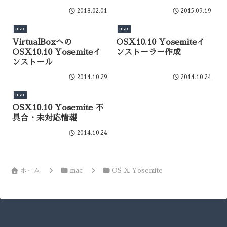
2018.02.01
2015.09.19
mac
mac
VirtualBoxへの
OSX10.10 Yosemiteイ
OSX10.10 Yosemiteイ
ンストーラー作成
ンストール
2014.10.29
2014.10.24
mac
OSX10.10 Yosemite 不
具合・未対応情報
2014.10.24
ホーム
mac
OS X Yosemite