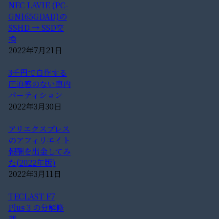
NEC LAVIE (PC-
GN165GDAD)の
SSHD → SSD交
換
2022年7月21日
3千円で自作する
圧迫感のない車内
パーティション
2022年3月30日
アリエクスプレス
のアフィリエイト
報酬を出金してみ
た(2022年版)
2022年3月11日
TECLAST F7
Plus 3 の分解修
理