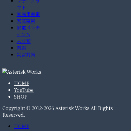
レザークラ
フト
家庭用蓄電
家庭菜園
家電メンテ
ナンス
未分類
楽器
災害対策
HOME
YouTube
SHOP
Copyright © 2012-2026 Asterisk Works All Rights
Reserved.
HOME