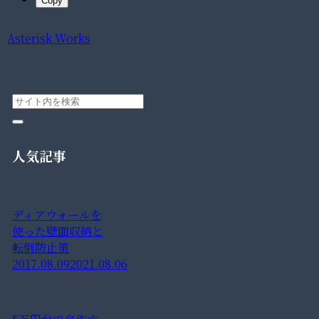
Copy
Asterisk Works
人気記事
ディアウォールを
使った壁面収納と
転倒防止策
2017.08.09
2021.08.06