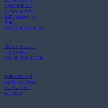
5万円台で自作す
る2000W出力リ
チウムポータブル
電源（金属ケース
仕様）
2021.11.05
2026.06.28
初めてのカーエア
コンガス補充
2019.08.07
2019.08.08
3千円で自作する
圧迫感のない車内
パーティション
2022.03.30