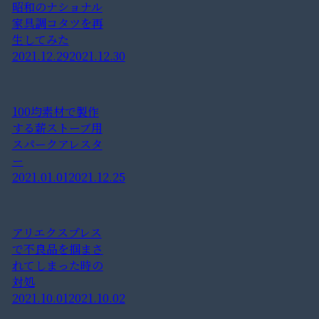
昭和のナショナル
家具調コタツを再
生してみた
2021.12.29
2021.12.30
100均素材で製作
する薪ストーブ用
スパークアレスタ
ー
2021.01.01
2021.12.25
アリエクスプレス
で不良品を掴まさ
れてしまった時の
対処
2021.10.01
2021.10.02