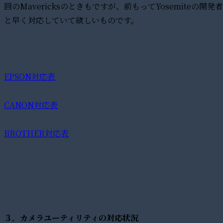
回のMavericksのときもですが、前もってYosemite
と早く対応していて欲しいものです。
EPSON対応表
CANON対応表
BROTHER対応表
３．カメラユーティリティの対応状況