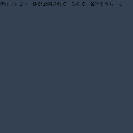
の開発者向けプレビュー版が公開されているので、各社もうちょっ