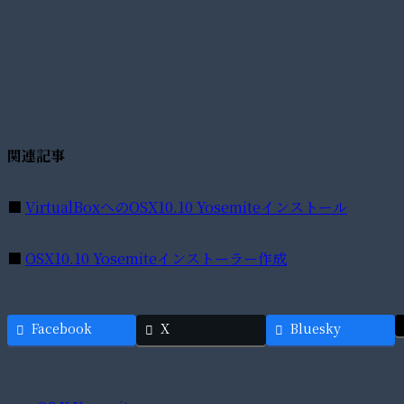
関連記事
■
VirtualBoxへのOSX10.10 Yosemiteインストール
■
OSX10.10 Yosemiteインストーラー作成
Facebook
X
Bluesky