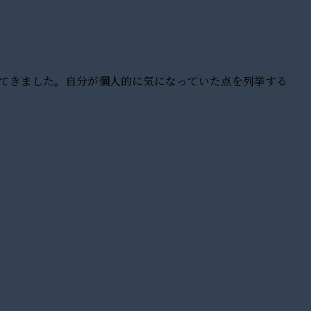
ってきました。自分が個人的に気になっていた点を列挙する