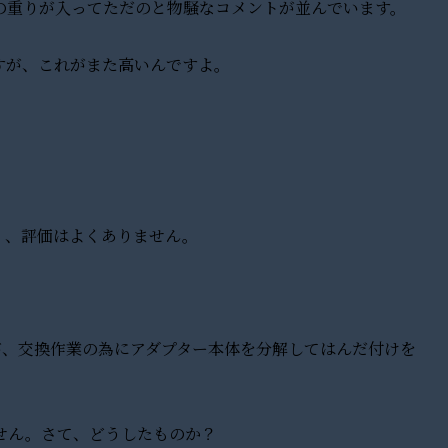
の重りが入ってただのと物騒なコメントが並んでいます。
すが、これがまた高いんですよ。
く、評価はよくありません。
が、交換作業の為にアダプター本体を分解してはんだ付けを
せん。さて、どうしたものか？