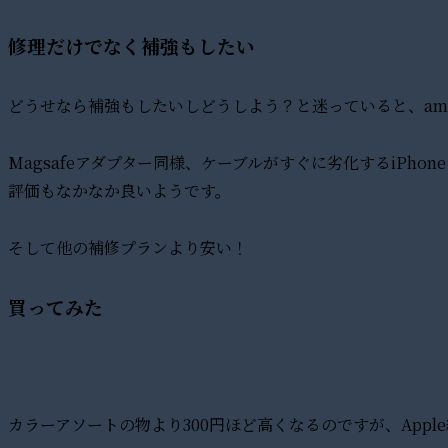
修理だけでなく補強もしたい
どうせなら補強もしたいしどうしよう？と迷っていると、am
Magsafeアダプター同様、ケーブルがすぐに劣化するiPh
評価もなかなか良いようです。
そして他の補修プランより安い！
買ってみた
カラーアソートの物より300円ほど高くなるのですが、App