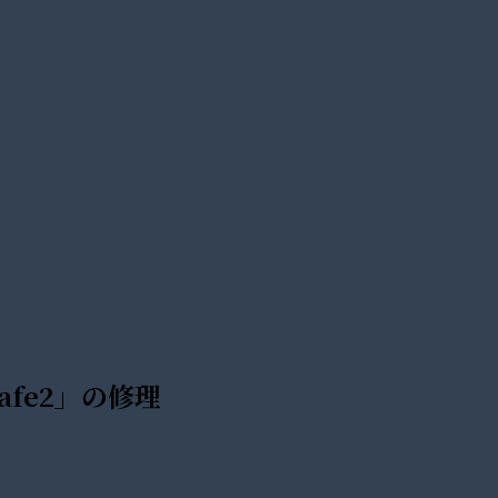
afe2」の修理