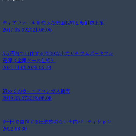
ディアウォールを使った壁面収納と転倒防止策
2017.08.09
2021.08.06
5万円台で自作する2000W出力リチウムポータブル
電源（金属ケース仕様）
2021.11.05
2026.06.28
初めてのカーエアコンガス補充
2019.08.07
2019.08.08
3千円で自作する圧迫感のない車内パーティション
2022.03.30