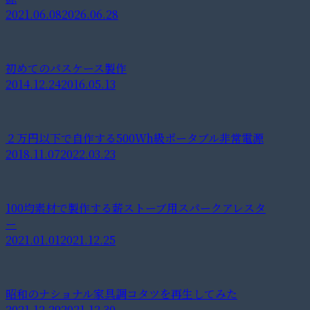
2021.06.08
2026.06.28
初めてのパスケース製作
2014.12.24
2016.05.13
２万円以下で自作する500Wh級ポータブル非常電源
2018.11.07
2022.03.23
100均素材で製作する薪ストーブ用スパークアレスタ
ー
2021.01.01
2021.12.25
昭和のナショナル家具調コタツを再生してみた
2021.12.29
2021.12.30