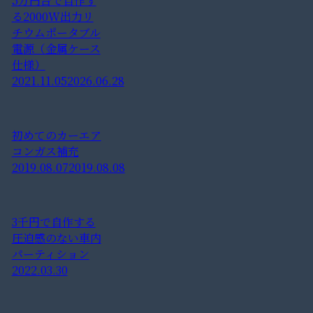
5万円台で自作す
る2000W出力リ
チウムポータブル
電源（金属ケース
仕様）
2021.11.05
2026.06.28
初めてのカーエア
コンガス補充
2019.08.07
2019.08.08
3千円で自作する
圧迫感のない車内
パーティション
2022.03.30