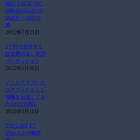
NEC LAVIE (PC-
GN165GDAD)の
SSHD → SSD交
換
2022年7月21日
3千円で自作する
圧迫感のない車内
パーティション
2022年3月30日
アリエクスプレス
のアフィリエイト
報酬を出金してみ
た(2022年版)
2022年3月11日
TECLAST F7
Plus 3 の分解修
理