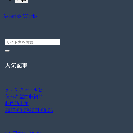
Copy
Asterisk Works
人気記事
ディアウォールを
使った壁面収納と
転倒防止策
2017.08.09
2021.08.06