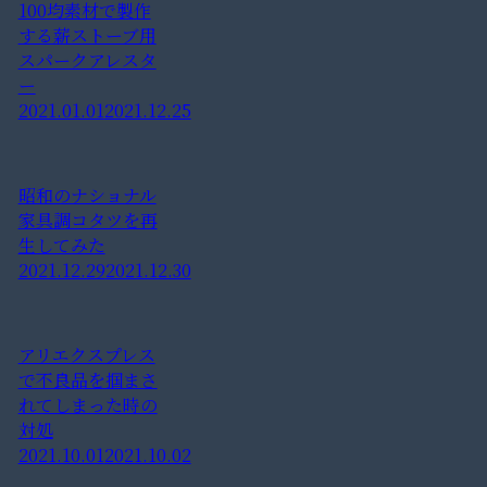
100均素材で製作
する薪ストーブ用
スパークアレスタ
ー
2021.01.01
2021.12.25
昭和のナショナル
家具調コタツを再
生してみた
2021.12.29
2021.12.30
アリエクスプレス
で不良品を掴まさ
れてしまった時の
対処
2021.10.01
2021.10.02