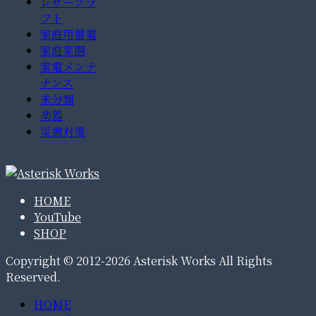
レザークラ
フト
家庭用蓄電
家庭菜園
家電メンテ
ナンス
未分類
楽器
災害対策
HOME
YouTube
SHOP
Copyright © 2012-2026 Asterisk Works All Rights
Reserved.
HOME