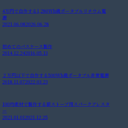
4万円で自作する1,280Wh級ポータブルリチウム電
源
2021.06.08
2026.06.28
初めてのパスケース製作
2014.12.24
2016.05.13
２万円以下で自作する500Wh級ポータブル非常電源
2018.11.07
2022.03.23
100均素材で製作する薪ストーブ用スパークアレスタ
ー
2021.01.01
2021.12.25