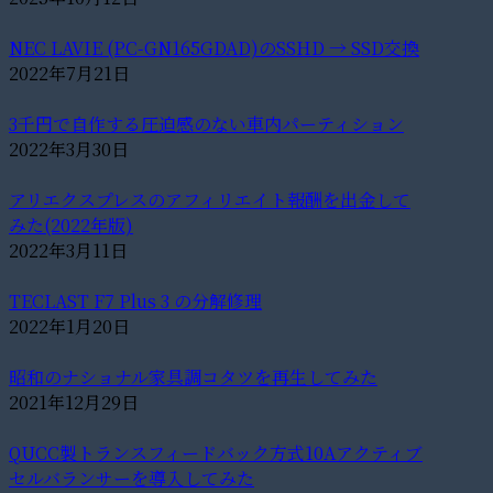
NEC LAVIE (PC-GN165GDAD)のSSHD → SSD交換
2022年7月21日
3千円で自作する圧迫感のない車内パーティション
2022年3月30日
アリエクスプレスのアフィリエイト報酬を出金して
みた(2022年版)
2022年3月11日
TECLAST F7 Plus 3 の分解修理
2022年1月20日
昭和のナショナル家具調コタツを再生してみた
2021年12月29日
QUCC製トランスフィードバック方式10Aアクティブ
セルバランサーを導入してみた