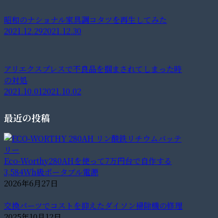
昭和のナショナル家具調コタツを再生してみた
2021.12.29
2021.12.30
アリエクスプレスで不良品を掴まされてしまった時
の対処
2021.10.01
2021.10.02
最近の投稿
Eco-Worthy280AHを使って7万円台で自作する
3,584Wh級ポータブル電源
2026年6月27日
交換パーツでコストを抑えたダイソン掃除機の修理
2025年10月12日