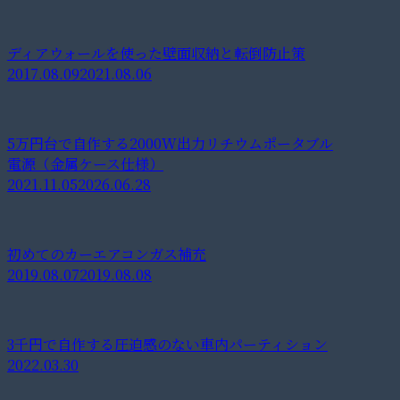
ディアウォールを使った壁面収納と転倒防止策
2017.08.09
2021.08.06
5万円台で自作する2000W出力リチウムポータブル
電源（金属ケース仕様）
2021.11.05
2026.06.28
初めてのカーエアコンガス補充
2019.08.07
2019.08.08
3千円で自作する圧迫感のない車内パーティション
2022.03.30