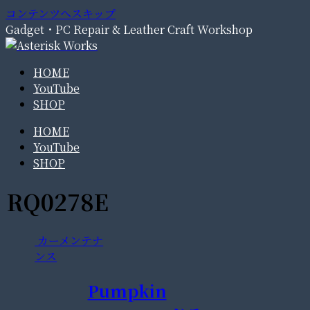
コンテンツへスキップ
Gadget・PC Repair & Leather Craft Workshop
HOME
YouTube
SHOP
HOME
YouTube
SHOP
RQ0278E
カーメンテナ
ンス
Pumpkin