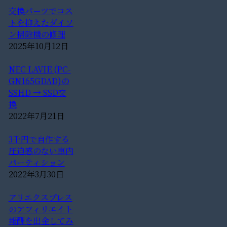
交換パーツでコス
トを抑えたダイソ
ン掃除機の修理
2025年10月12日
NEC LAVIE (PC-
GN165GDAD)の
SSHD → SSD交
換
2022年7月21日
3千円で自作する
圧迫感のない車内
パーティション
2022年3月30日
アリエクスプレス
のアフィリエイト
報酬を出金してみ