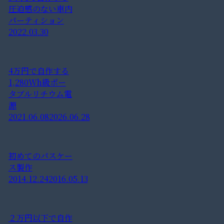
圧迫感のない車内
パーティション
2022.03.30
4万円で自作する
1,280Wh級ポー
タブルリチウム電
源
2021.06.08
2026.06.28
初めてのパスケー
ス製作
2014.12.24
2016.05.13
２万円以下で自作