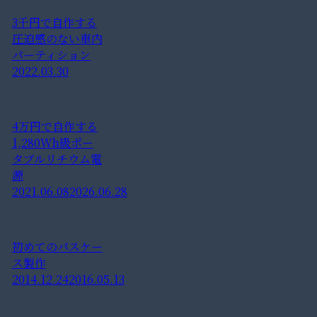
3千円で自作する
圧迫感のない車内
パーティション
2022.03.30
4万円で自作する
1,280Wh級ポー
タブルリチウム電
源
2021.06.08
2026.06.28
初めてのパスケー
ス製作
2014.12.24
2016.05.13