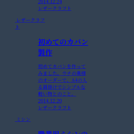
2014.12.24
レザークラフト
レザークラフ
ト
初めてのカバン
製作
初めてカバンを作って
みました。ウチの奥様
のオーダーで、A4の入
る肩掛けでシンプルな
軽い物とのこと。
2014.12.20
レザークラフト
ミシン
職業用ミシンの