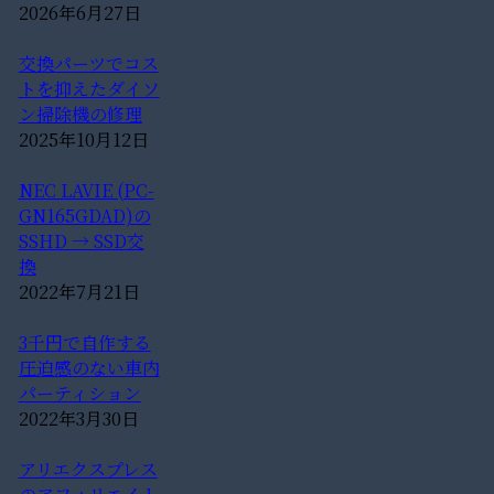
2026年6月27日
交換パーツでコス
トを抑えたダイソ
ン掃除機の修理
2025年10月12日
NEC LAVIE (PC-
GN165GDAD)の
SSHD → SSD交
換
2022年7月21日
3千円で自作する
圧迫感のない車内
パーティション
2022年3月30日
アリエクスプレス