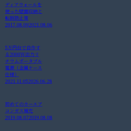
ディアウォールを
使った壁面収納と
転倒防止策
2017.08.09
2021.08.06
5万円台で自作す
る2000W出力リ
チウムポータブル
電源（金属ケース
仕様）
2021.11.05
2026.06.28
初めてのカーエア
コンガス補充
2019.08.07
2019.08.08