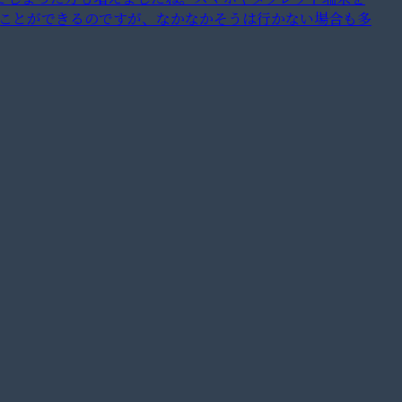
ることができるのですが、なかなかそうは行かない場合も多