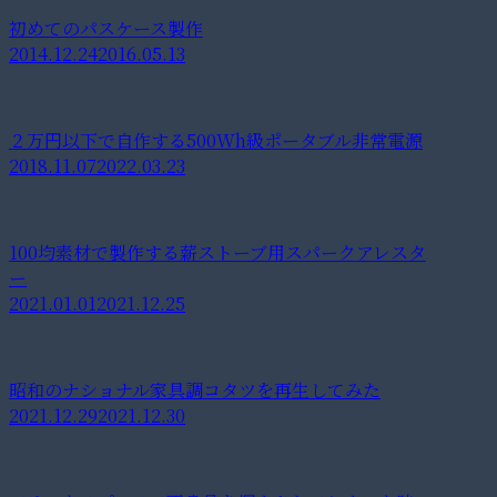
初めてのパスケース製作
2014.12.24
2016.05.13
２万円以下で自作する500Wh級ポータブル非常電源
2018.11.07
2022.03.23
100均素材で製作する薪ストーブ用スパークアレスタ
ー
2021.01.01
2021.12.25
昭和のナショナル家具調コタツを再生してみた
2021.12.29
2021.12.30