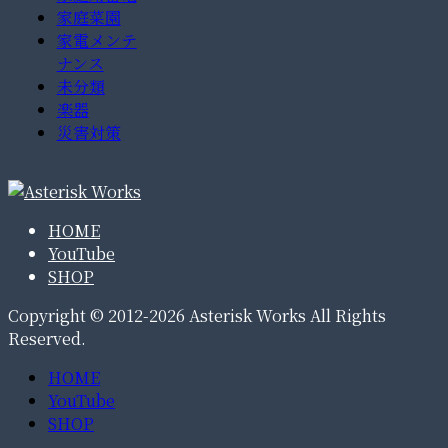
家庭菜園
家電メンテ
ナンス
未分類
楽器
災害対策
HOME
YouTube
SHOP
Copyright © 2012-2026 Asterisk Works All Rights
Reserved.
HOME
YouTube
SHOP