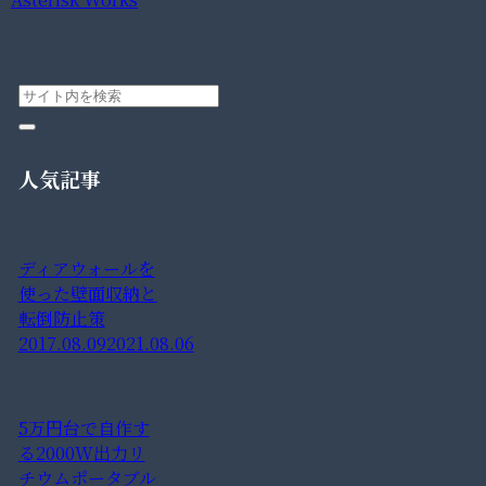
人気記事
ディアウォールを
使った壁面収納と
転倒防止策
2017.08.09
2021.08.06
5万円台で自作す
る2000W出力リ
チウムポータブル