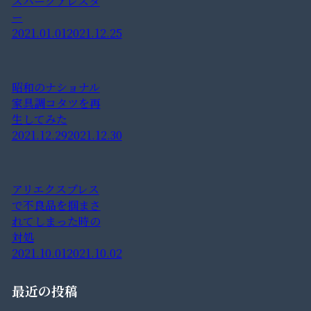
スパークアレスタ
ー
2021.01.01
2021.12.25
昭和のナショナル
家具調コタツを再
生してみた
2021.12.29
2021.12.30
アリエクスプレス
で不良品を掴まさ
れてしまった時の
対処
2021.10.01
2021.10.02
最近の投稿