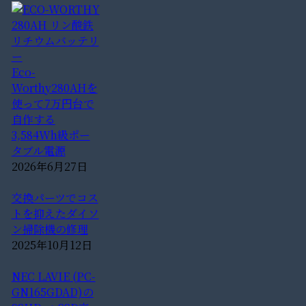
Eco-
Worthy280AHを
使って7万円台で
自作する
3,584Wh級ポー
タブル電源
2026年6月27日
交換パーツでコス
トを抑えたダイソ
ン掃除機の修理
2025年10月12日
NEC LAVIE (PC-
GN165GDAD)の