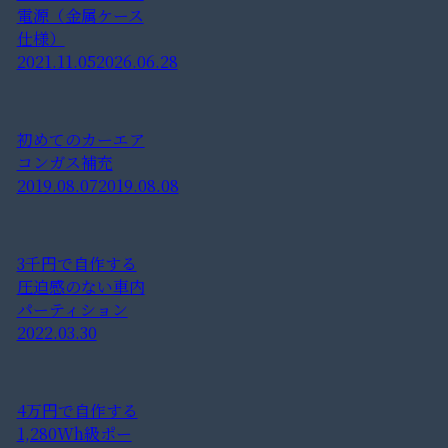
電源（金属ケース
仕様）
2021.11.05
2026.06.28
初めてのカーエア
コンガス補充
2019.08.07
2019.08.08
3千円で自作する
圧迫感のない車内
パーティション
2022.03.30
4万円で自作する
1,280Wh級ポー