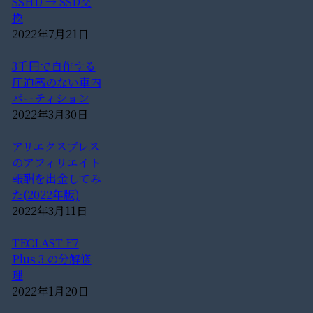
SSHD → SSD交
換
2022年7月21日
3千円で自作する
圧迫感のない車内
パーティション
2022年3月30日
アリエクスプレス
のアフィリエイト
報酬を出金してみ
た(2022年版)
2022年3月11日
TECLAST F7
Plus 3 の分解修
理
2022年1月20日