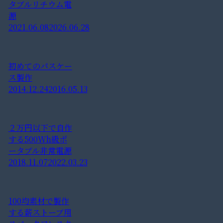
タブルリチウム電
源
2021.06.08
2026.06.28
初めてのパスケー
ス製作
2014.12.24
2016.05.13
２万円以下で自作
する500Wh級ポ
ータブル非常電源
2018.11.07
2022.03.23
100均素材で製作
する薪ストーブ用