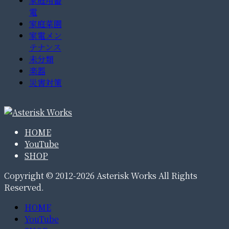
家庭用蓄
電
家庭菜園
家電メン
テナンス
未分類
楽器
災害対策
HOME
YouTube
SHOP
Copyright © 2012-2026 Asterisk Works All Rights
Reserved.
HOME
YouTube