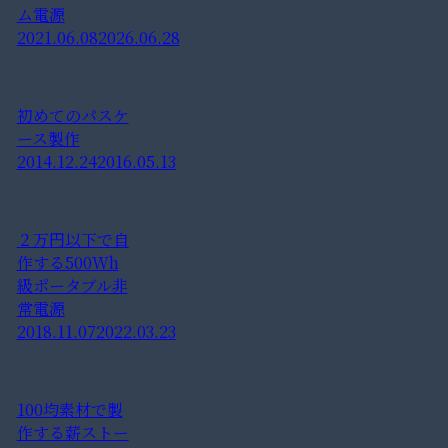
ム電源
2021.06.08
2026.06.28
初めてのパスケ
ース製作
2014.12.24
2016.05.13
２万円以下で自
作する500Wh
級ポータブル非
常電源
2018.11.07
2022.03.23
100均素材で製
作する薪ストー