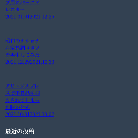
ブ用スパークア
レスター
2021.01.01
2021.12.25
昭和のナショナ
ル家具調コタツ
を再生してみた
2021.12.29
2021.12.30
アリエクスプレ
スで不良品を掴
まされてしまっ
た時の対処
2021.10.01
2021.10.02
最近の投稿