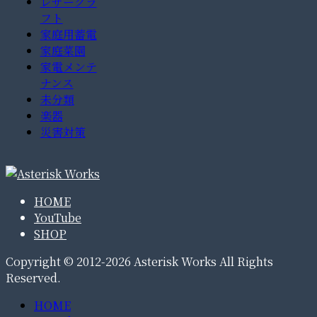
レザークラ
フト
家庭用蓄電
家庭菜園
家電メンテ
ナンス
未分類
楽器
災害対策
HOME
YouTube
SHOP
Copyright © 2012-2026 Asterisk Works All Rights
Reserved.
HOME