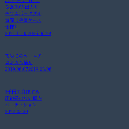
5万円台で自作す
る2000W出力リ
チウムポータブル
電源（金属ケース
仕様）
2021.11.05
2026.06.28
初めてのカーエア
コンガス補充
2019.08.07
2019.08.08
3千円で自作する
圧迫感のない車内
パーティション
2022.03.30