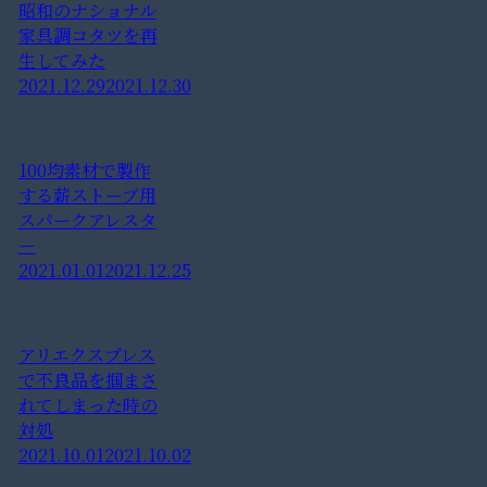
昭和のナショナル
家具調コタツを再
生してみた
2021.12.29
2021.12.30
100均素材で製作
する薪ストーブ用
スパークアレスタ
ー
2021.01.01
2021.12.25
アリエクスプレス
で不良品を掴まさ
れてしまった時の
対処
2021.10.01
2021.10.02