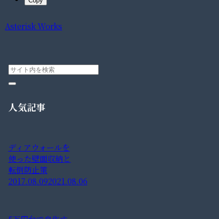
Copy
Asterisk Works
人気記事
ディアウォールを
使った壁面収納と
転倒防止策
2017.08.09
2021.08.06