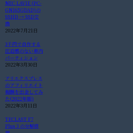
NEC LAVIE (PC-
GN165GDAD)の
SSHD → SSD交
換
2022年7月21日
3千円で自作する
圧迫感のない車内
パーティション
2022年3月30日
アリエクスプレス
のアフィリエイト
報酬を出金してみ
た(2022年版)
2022年3月11日
TECLAST F7
Plus 3 の分解修
理