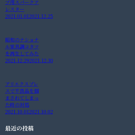
ブ用スパークア
レスター
2021.01.01
2021.12.25
昭和のナショナ
ル家具調コタツ
を再生してみた
2021.12.29
2021.12.30
アリエクスプレ
スで不良品を掴
まされてしまっ
た時の対処
2021.10.01
2021.10.02
最近の投稿