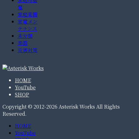
家庭用蓄
電
家庭菜園
家電メン
テナンス
未分類
楽器
災害対策
HOME
YouTube
SHOP
Copyright © 2012-2026 Asterisk Works All Rights
Reserved.
HOME
YouTube