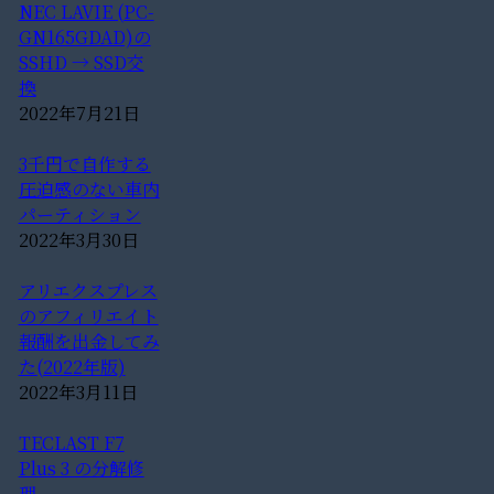
NEC LAVIE (PC-
GN165GDAD)の
SSHD → SSD交
換
2022年7月21日
3千円で自作する
圧迫感のない車内
パーティション
2022年3月30日
アリエクスプレス
のアフィリエイト
報酬を出金してみ
た(2022年版)
2022年3月11日
TECLAST F7
Plus 3 の分解修
理