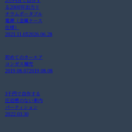
5万円台で自作す
る2000W出力リ
チウムポータブル
電源（金属ケース
仕様）
2021.11.05
2026.06.28
初めてのカーエア
コンガス補充
2019.08.07
2019.08.08
3千円で自作する
圧迫感のない車内
パーティション
2022.03.30