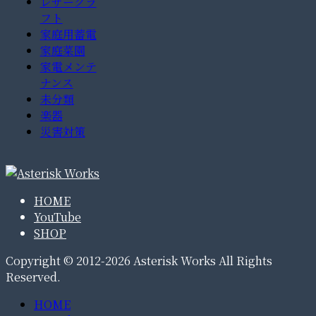
レザークラ
フト
家庭用蓄電
家庭菜園
家電メンテ
ナンス
未分類
楽器
災害対策
HOME
YouTube
SHOP
Copyright © 2012-2026 Asterisk Works All Rights
Reserved.
HOME