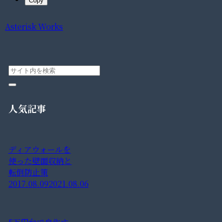
Copy
Asterisk Works
人気記事
ディアウォールを
使った壁面収納と
転倒防止策
2017.08.09
2021.08.06