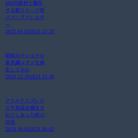
100均素材で製作
する薪ストーブ用
スパークアレスタ
ー
2021.01.01
2021.12.25
昭和のナショナル
家具調コタツを再
生してみた
2021.12.29
2021.12.30
アリエクスプレス
で不良品を掴まさ
れてしまった時の
対処
2021.10.01
2021.10.02