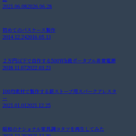
2021.06.08
2026.06.28
初めてのパスケース製作
2014.12.24
2016.05.13
２万円以下で自作する500Wh級ポータブル非常電源
2018.11.07
2022.03.23
100均素材で製作する薪ストーブ用スパークアレスタ
ー
2021.01.01
2021.12.25
昭和のナショナル家具調コタツを再生してみた
2021.12.29
2021.12.30