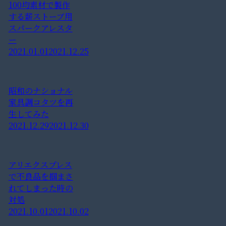
100均素材で製作
する薪ストーブ用
スパークアレスタ
ー
2021.01.01
2021.12.25
昭和のナショナル
家具調コタツを再
生してみた
2021.12.29
2021.12.30
アリエクスプレス
で不良品を掴まさ
れてしまった時の
対処
2021.10.01
2021.10.02