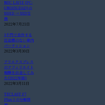
NEC LAVIE (PC-
GN165GDAD)の
SSHD → SSD交
換
2022年7月21日
3千円で自作する
圧迫感のない車内
パーティション
2022年3月30日
アリエクスプレス
のアフィリエイト
報酬を出金してみ
た(2022年版)
2022年3月11日
TECLAST F7
Plus 3 の分解修
理