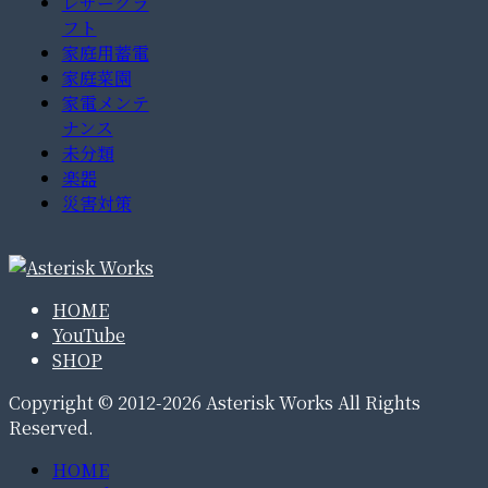
レザークラ
フト
家庭用蓄電
家庭菜園
家電メンテ
ナンス
未分類
楽器
災害対策
HOME
YouTube
SHOP
Copyright © 2012-2026 Asterisk Works All Rights
Reserved.
HOME