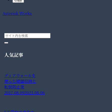
Copy
Asterisk Works
人気記事
ディアウォールを
使った壁面収納と
転倒防止策
2017.08.09
2021.08.06