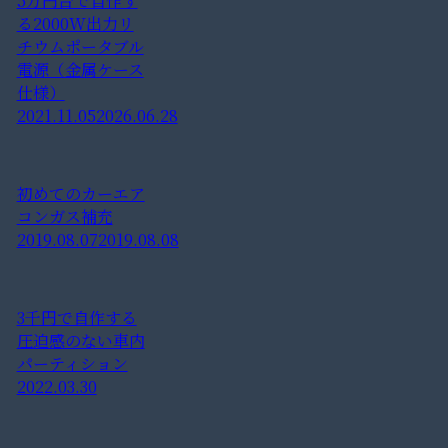
5万円台で自作す
る2000W出力リ
チウムポータブル
電源（金属ケース
仕様）
2021.11.05
2026.06.28
初めてのカーエア
コンガス補充
2019.08.07
2019.08.08
3千円で自作する
圧迫感のない車内
パーティション
2022.03.30