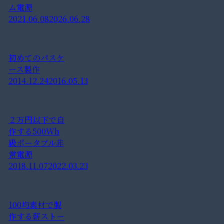
ム電源
2021.06.08
2026.06.28
初めてのパスケ
ース製作
2014.12.24
2016.05.13
２万円以下で自
作する500Wh
級ポータブル非
常電源
2018.11.07
2022.03.23
100均素材で製
作する薪ストー