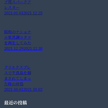
ブ用スパークア
レスター
2021.01.01
2021.12.25
昭和のナショナ
ル家具調コタツ
を再生してみた
2021.12.29
2021.12.30
アリエクスプレ
スで不良品を掴
まされてしまっ
た時の対処
2021.10.01
2021.10.02
最近の投稿