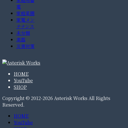
家庭用蓄
電
家庭菜園
家電メン
テナンス
未分類
楽器
災害対策
HOME
YouTube
SHOP
Copyright © 2012-2026 Asterisk Works All Rights
Reserved.
HOME
YouTube