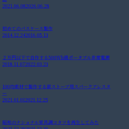
2021.06.08
2026.06.28
初めてのパスケース製作
2014.12.24
2016.05.13
２万円以下で自作する500Wh級ポータブル非常電源
2018.11.07
2022.03.23
100均素材で製作する薪ストーブ用スパークアレスタ
ー
2021.01.01
2021.12.25
昭和のナショナル家具調コタツを再生してみた
2021.12.29
2021.12.30