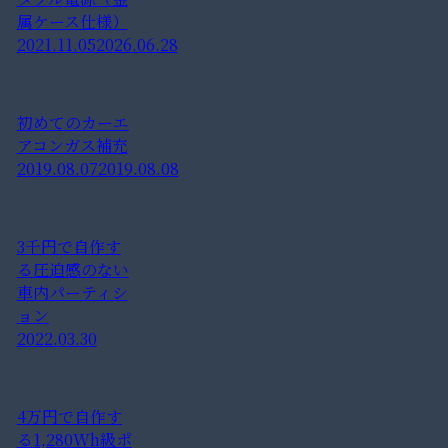
属ケース仕様）
2021.11.05
2026.06.28
初めてのカーエ
アコンガス補充
2019.08.07
2019.08.08
3千円で自作す
る圧迫感のない
車内パーティシ
ョン
2022.03.30
4万円で自作す
る1,280Wh級ポ