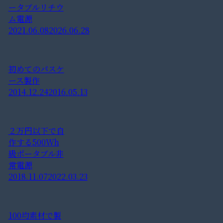
ータブルリチウ
ム電源
2021.06.08
2026.06.28
初めてのパスケ
ース製作
2014.12.24
2016.05.13
２万円以下で自
作する500Wh
級ポータブル非
常電源
2018.11.07
2022.03.23
100均素材で製