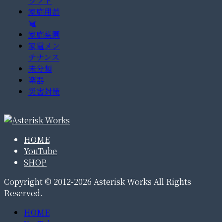
ラフト
家庭用蓄
電
家庭菜園
家電メン
テナンス
未分類
楽器
災害対策
HOME
YouTube
SHOP
Copyright © 2012-2026 Asterisk Works All Rights
Reserved.
HOME