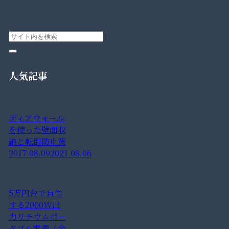
人気記事
ディアウォール
を使った壁面収
納と転倒防止策
2017.08.09
2021.08.06
5万円台で自作
する2000W出
力リチウムポー
タブル電源（金