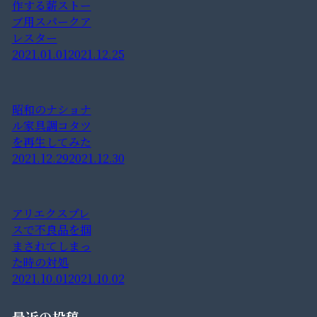
作する薪ストー
ブ用スパークア
レスター
2021.01.01
2021.12.25
昭和のナショナ
ル家具調コタツ
を再生してみた
2021.12.29
2021.12.30
アリエクスプレ
スで不良品を掴
まされてしまっ
た時の対処
2021.10.01
2021.10.02
最近の投稿