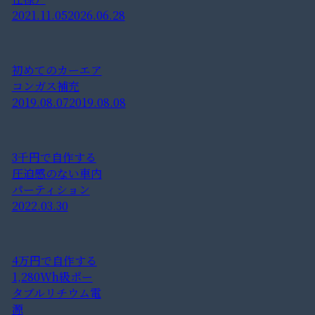
2021.11.05
2026.06.28
初めてのカーエア
コンガス補充
2019.08.07
2019.08.08
3千円で自作する
圧迫感のない車内
パーティション
2022.03.30
4万円で自作する
1,280Wh級ポー
タブルリチウム電
源