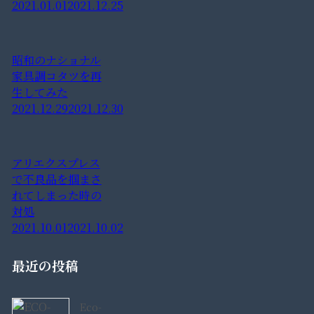
2021.01.01
2021.12.25
昭和のナショナル
家具調コタツを再
生してみた
2021.12.29
2021.12.30
アリエクスプレス
で不良品を掴まさ
れてしまった時の
対処
2021.10.01
2021.10.02
最近の投稿
Eco-