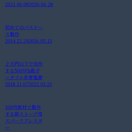
2021.06.08
2026.06.28
初めてのパスケー
ス製作
2014.12.24
2016.05.13
２万円以下で自作
する500Wh級ポ
ータブル非常電源
2018.11.07
2022.03.23
100均素材で製作
する薪ストーブ用
スパークアレスタ
ー