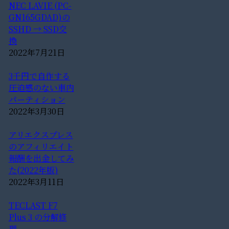
NEC LAVIE (PC-
GN165GDAD)の
SSHD → SSD交
換
2022年7月21日
3千円で自作する
圧迫感のない車内
パーティション
2022年3月30日
アリエクスプレス
のアフィリエイト
報酬を出金してみ
た(2022年版)
2022年3月11日
TECLAST F7
Plus 3 の分解修
理