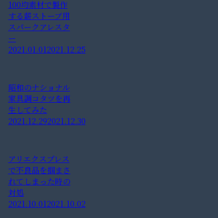
100均素材で製作
する薪ストーブ用
スパークアレスタ
ー
2021.01.01
2021.12.25
昭和のナショナル
家具調コタツを再
生してみた
2021.12.29
2021.12.30
アリエクスプレス
で不良品を掴まさ
れてしまった時の
対処
2021.10.01
2021.10.02