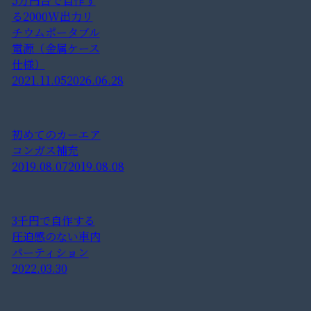
5万円台で自作す
る2000W出力リ
チウムポータブル
電源（金属ケース
仕様）
2021.11.05
2026.06.28
初めてのカーエア
コンガス補充
2019.08.07
2019.08.08
3千円で自作する
圧迫感のない車内
パーティション
2022.03.30