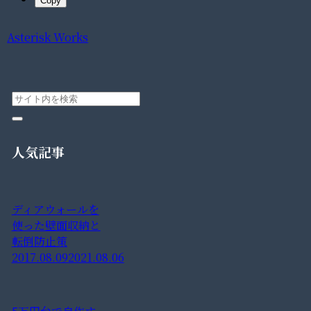
Copy
Asterisk Works
人気記事
ディアウォールを
使った壁面収納と
転倒防止策
2017.08.09
2021.08.06