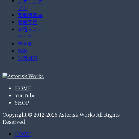
レザークラ
フト
家庭用蓄電
家庭菜園
家電メンテ
ナンス
未分類
楽器
災害対策
HOME
YouTube
SHOP
Copyright © 2012-2026 Asterisk Works All Rights
Reserved.
HOME