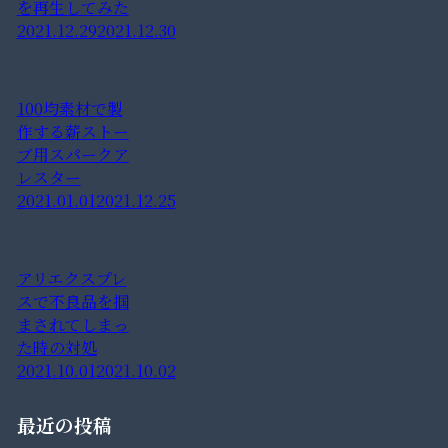
を再生してみた
2021.12.29
2021.12.30
100均素材で製
作する薪ストー
ブ用スパークア
レスター
2021.01.01
2021.12.25
アリエクスプレ
スで不良品を掴
まされてしまっ
た時の対処
2021.10.01
2021.10.02
最近の投稿