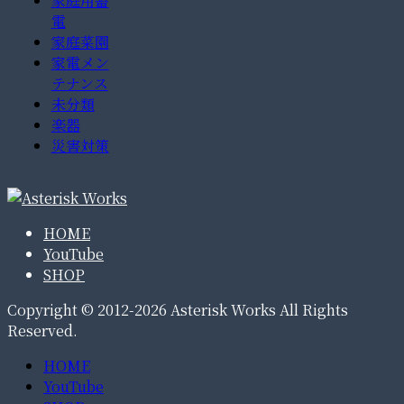
家庭用蓄
電
家庭菜園
家電メン
テナンス
未分類
楽器
災害対策
HOME
YouTube
SHOP
Copyright © 2012-2026 Asterisk Works All Rights
Reserved.
HOME
YouTube