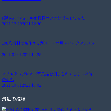
昭和のナショナル家具調コタツを再生してみた
2021.12.29
2021.12.30
100均素材で製作する薪ストーブ用スパークアレスタ
ー
2021.01.01
2021.12.25
アリエクスプレスで不良品を掴まされてしまった時
の対処
2021.10.01
2021.10.02
最近の投稿