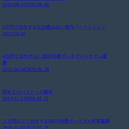
2019.08.07
2019.08.08
3千円で自作する圧迫感のない車内パーティション
2022.03.30
4万円で自作する1,280Wh級ポータブルリチウム電
源
2021.06.08
2026.06.28
初めてのパスケース製作
2014.12.24
2016.05.13
２万円以下で自作する500Wh級ポータブル非常電源
2018.11.07
2022.03.23