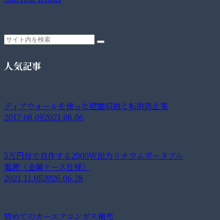
人気記事
ディアウォールを使った壁面収納と転倒防止策
2017.08.09
2021.08.06
5万円台で自作する2000W出力リチウムポータブル
電源（金属ケース仕様）
2021.11.05
2026.06.28
初めてのカーエアコンガス補充