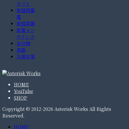
ラフト
家庭用蓄
電
家庭菜園
家電メン
テナンス
未分類
楽器
災害対策
HOME
YouTube
SHOP
Copyright © 2012-2026 Asterisk Works All Rights
Reserved.
HOME