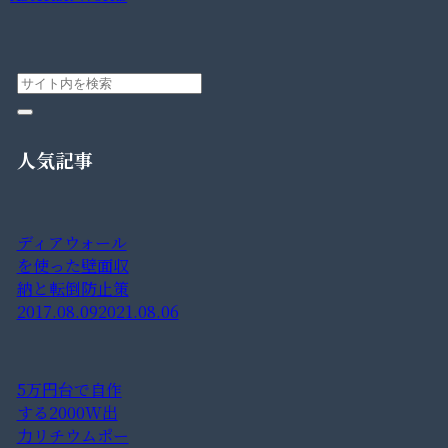
人気記事
ディアウォール
を使った壁面収
納と転倒防止策
2017.08.09
2021.08.06
5万円台で自作
する2000W出
力リチウムポー