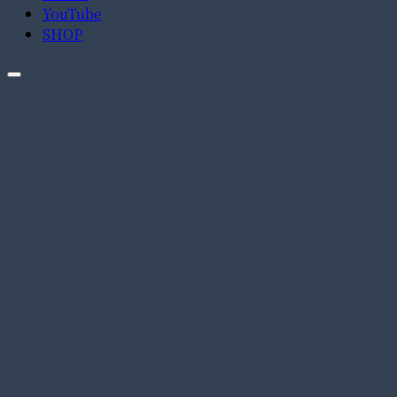
YouTube
SHOP