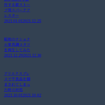
作する薪ストー
ブ用スパークア
レスター
2021.01.01
2021.12.25
昭和のナショナ
ル家具調コタツ
を再生してみた
2021.12.29
2021.12.30
アリエクスプレ
スで不良品を掴
まされてしまっ
た時の対処
2021.10.01
2021.10.02