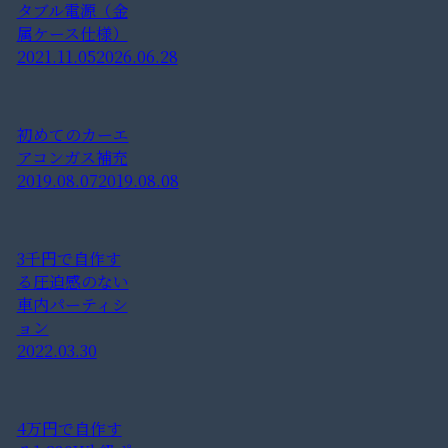
タブル電源（金
属ケース仕様）
2021.11.05
2026.06.28
初めてのカーエ
アコンガス補充
2019.08.07
2019.08.08
3千円で自作す
る圧迫感のない
車内パーティシ
ョン
2022.03.30
4万円で自作す