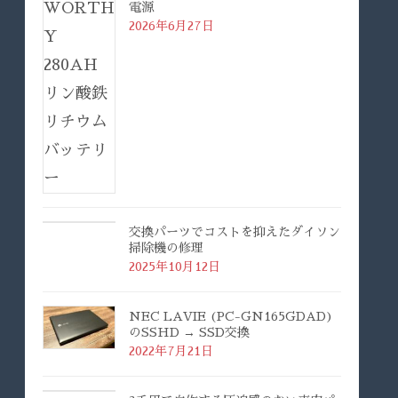
電源
2026年6月27日
交換パーツでコストを抑えたダイソン
掃除機の修理
2025年10月12日
NEC LAVIE (PC-GN165GDAD)
のSSHD → SSD交換
2022年7月21日