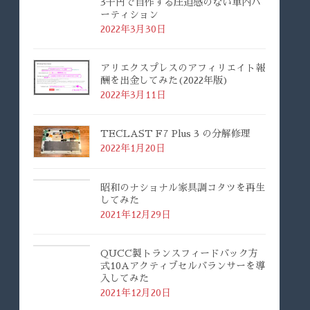
3千円で自作する圧迫感のない車内パ
ーティション
2022年3月30日
アリエクスプレスのアフィリエイト報
酬を出金してみた(2022年版)
2022年3月11日
TECLAST F7 Plus 3 の分解修理
2022年1月20日
昭和のナショナル家具調コタツを再生
してみた
2021年12月29日
QUCC製トランスフィードバック方
式10Aアクティブセルバランサーを導
入してみた
2021年12月20日