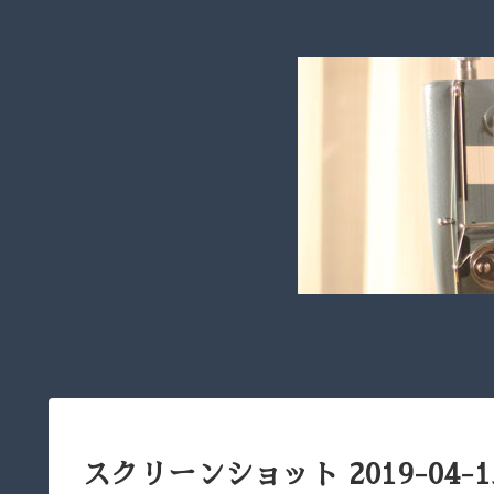
スクリーンショット 2019-04-15 