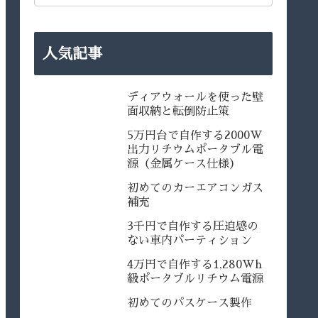
人気記事
ディアウォールを使った壁
面収納と転倒防止策
5万円台で自作する2000W
出力リチウムポータブル電
源（金属ケース仕様）
初めてのカーエアコンガス
補充
3千円で自作する圧迫感の
ない車内パーティション
4万円で自作する1,280Wh
級ポータブルリチウム電源
初めてのパスケース製作