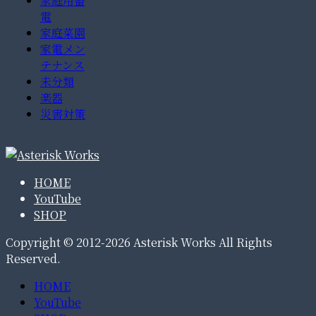
家庭用蓄
電
家庭菜園
家電メン
テナンス
未分類
楽器
災害対策
HOME
YouTube
SHOP
Copyright © 2012-2026 Asterisk Works All Rights
Reserved.
HOME
YouTube