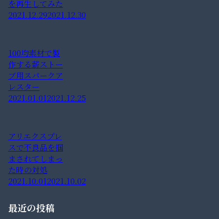
を再生してみた
2021.12.29
2021.12.30
100均素材で製
作する薪ストー
ブ用スパークア
レスター
2021.01.01
2021.12.25
アリエクスプレ
スで不良品を掴
まされてしまっ
た時の対処
2021.10.01
2021.10.02
最近の投稿