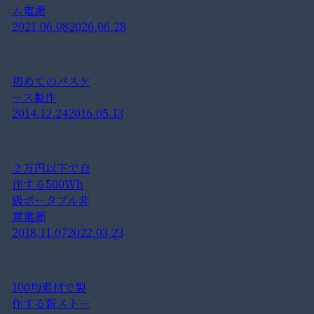
ム電源
2021.06.08
2026.06.28
初めてのパスケ
ース製作
2014.12.24
2016.05.13
２万円以下で自
作する500Wh
級ポータブル非
常電源
2018.11.07
2022.03.23
100均素材で製
作する薪ストー