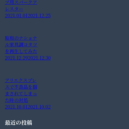
ブ用スパークア
レスター
2021.01.01
2021.12.25
昭和のナショナ
ル家具調コタツ
を再生してみた
2021.12.29
2021.12.30
アリエクスプレ
スで不良品を掴
まされてしまっ
た時の対処
2021.10.01
2021.10.02
最近の投稿