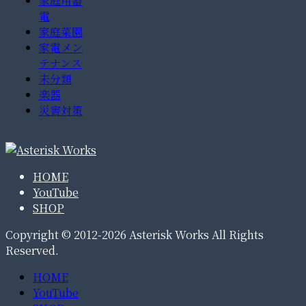
家庭用蓄
電
家庭菜園
家電メン
テナンス
未分類
楽器
災害対策
HOME
YouTube
SHOP
Copyright © 2012-2026 Asterisk Works All Rights
Reserved.
HOME
YouTube