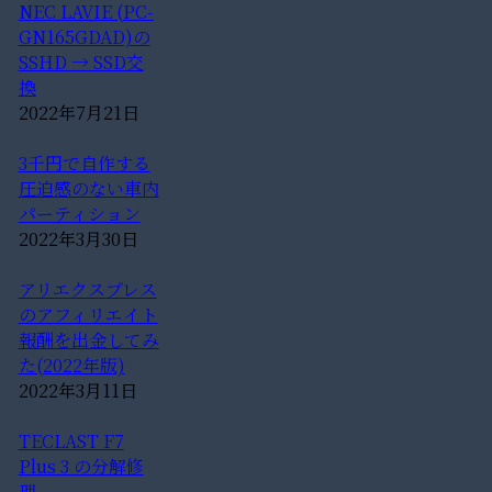
NEC LAVIE (PC-
GN165GDAD)の
SSHD → SSD交
換
2022年7月21日
3千円で自作する
圧迫感のない車内
パーティション
2022年3月30日
アリエクスプレス
のアフィリエイト
報酬を出金してみ
た(2022年版)
2022年3月11日
TECLAST F7
Plus 3 の分解修
理