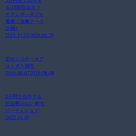
5万円台で自作す
る2000W出力リ
チウムポータブル
電源（金属ケース
仕様）
2021.11.05
2026.06.28
初めてのカーエア
コンガス補充
2019.08.07
2019.08.08
3千円で自作する
圧迫感のない車内
パーティション
2022.03.30