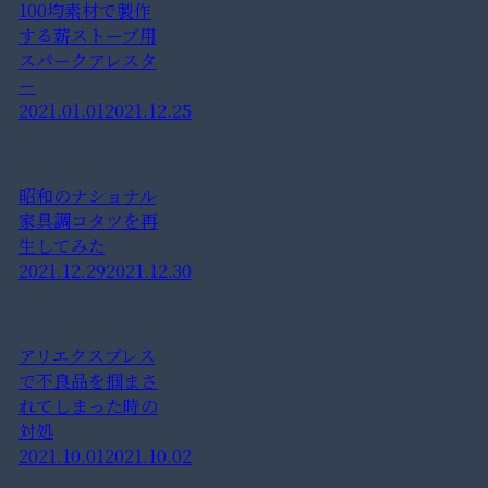
100均素材で製作
する薪ストーブ用
スパークアレスタ
ー
2021.01.01
2021.12.25
昭和のナショナル
家具調コタツを再
生してみた
2021.12.29
2021.12.30
アリエクスプレス
で不良品を掴まさ
れてしまった時の
対処
2021.10.01
2021.10.02