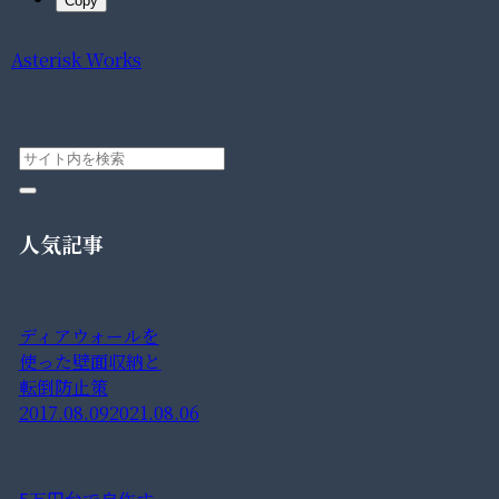
Copy
Asterisk Works
人気記事
ディアウォールを
使った壁面収納と
転倒防止策
2017.08.09
2021.08.06