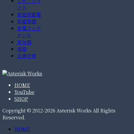
レザークラ
フト
家庭用蓄電
家庭菜園
家電メンテ
ナンス
未分類
楽器
災害対策
HOME
YouTube
SHOP
Copyright © 2012-2026 Asterisk Works All Rights
Reserved.
HOME