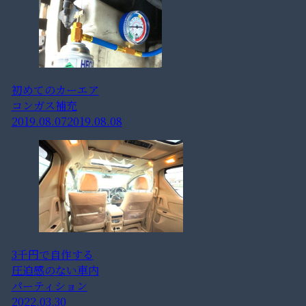
初めてのカーエア
コンガス補充
2019.08.07
2019.08.08
3千円で自作する
圧迫感のない車内
パーティション
2022.03.30