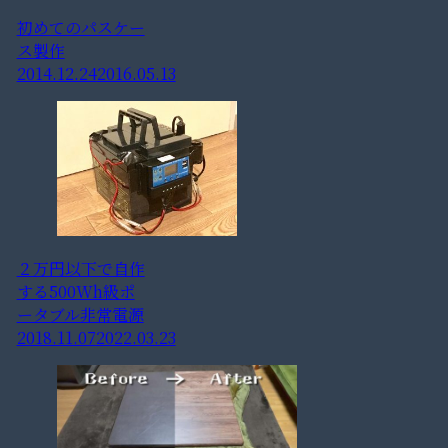
初めてのパスケー
ス製作
2014.12.24
2016.05.13
２万円以下で自作
する500Wh級ポ
ータブル非常電源
2018.11.07
2022.03.23