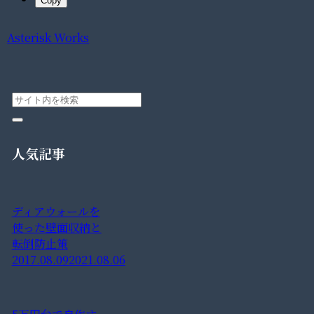
Copy
Asterisk Works
人気記事
ディアウォールを
使った壁面収納と
転倒防止策
2017.08.09
2021.08.06