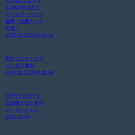
5万円台で自作す
る2000W出力リ
チウムポータブル
電源（金属ケース
仕様）
2021.11.05
2026.06.28
初めてのカーエア
コンガス補充
2019.08.07
2019.08.08
3千円で自作する
圧迫感のない車内
パーティション
2022.03.30