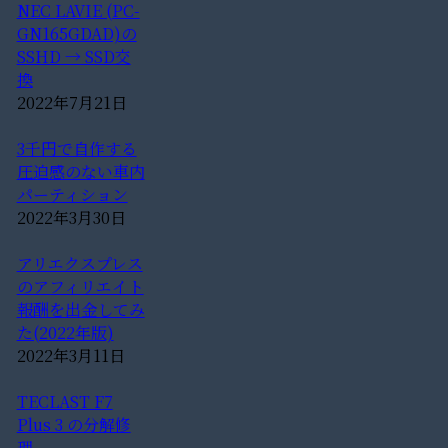
NEC LAVIE (PC-
GN165GDAD)の
SSHD → SSD交
換
2022年7月21日
3千円で自作する
圧迫感のない車内
パーティション
2022年3月30日
アリエクスプレス
のアフィリエイト
報酬を出金してみ
た(2022年版)
2022年3月11日
TECLAST F7
Plus 3 の分解修
理