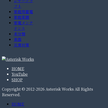
レザークラ
フト
家庭用蓄電
家庭菜園
家電メンテ
ナンス
未分類
楽器
災害対策
HOME
YouTube
SHOP
Copyright © 2012-2026 Asterisk Works All Rights
Reserved.
HOME