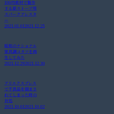
100均素材で製作
する薪ストーブ用
スパークアレスタ
ー
2021.01.01
2021.12.25
昭和のナショナル
家具調コタツを再
生してみた
2021.12.29
2021.12.30
アリエクスプレス
で不良品を掴まさ
れてしまった時の
対処
2021.10.01
2021.10.02