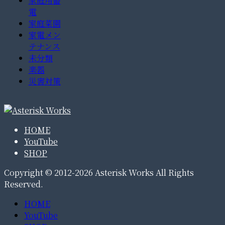
家庭用蓄
電
家庭菜園
家電メン
テナンス
未分類
楽器
災害対策
HOME
YouTube
SHOP
Copyright © 2012-2026 Asterisk Works All Rights
Reserved.
HOME
YouTube