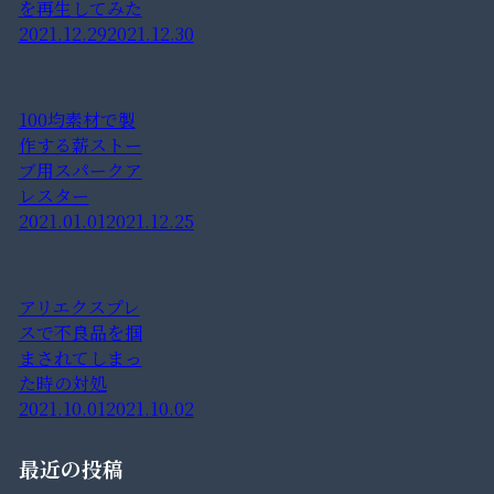
を再生してみた
2021.12.29
2021.12.30
100均素材で製
作する薪ストー
ブ用スパークア
レスター
2021.01.01
2021.12.25
アリエクスプレ
スで不良品を掴
まされてしまっ
た時の対処
2021.10.01
2021.10.02
最近の投稿