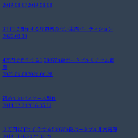
2019.08.07
2019.08.08
3千円で自作する圧迫感のない車内パーティション
2022.03.30
4万円で自作する1,280Wh級ポータブルリチウム電
源
2021.06.08
2026.06.28
初めてのパスケース製作
2014.12.24
2016.05.13
２万円以下で自作する500Wh級ポータブル非常電源
2018.11.07
2022.03.23