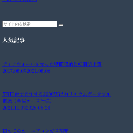
人気記事
ディアウォールを使った壁面収納と転倒防止策
2017.08.09
2021.08.06
5万円台で自作する2000W出力リチウムポータブル
電源（金属ケース仕様）
2021.11.05
2026.06.28
初めてのカーエアコンガス補充