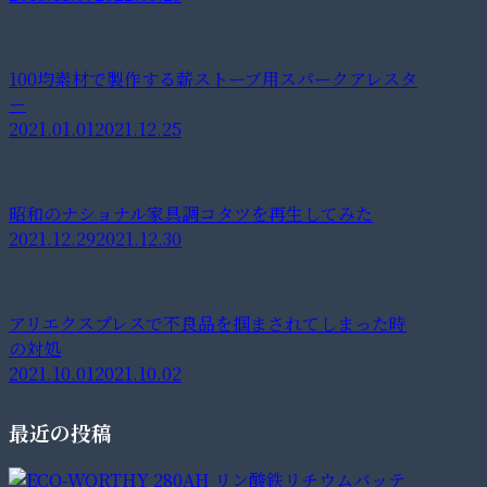
100均素材で製作する薪ストーブ用スパークアレスタ
ー
2021.01.01
2021.12.25
昭和のナショナル家具調コタツを再生してみた
2021.12.29
2021.12.30
アリエクスプレスで不良品を掴まされてしまった時
の対処
2021.10.01
2021.10.02
最近の投稿