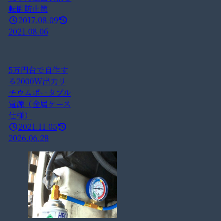
転倒防止策
2017.08.09
2021.08.06
5万円台で自作す
る2000W出力リ
チウムポータブル
電源（金属ケース
仕様）
2021.11.05
2026.06.28