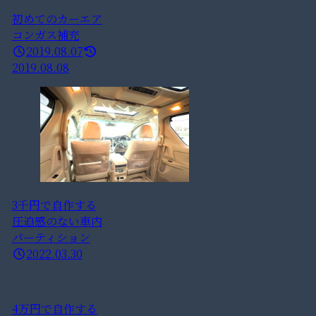
初めてのカーエア
コンガス補充
2019.08.07
2019.08.08
3千円で自作する
圧迫感のない車内
パーティション
2022.03.30
4万円で自作する