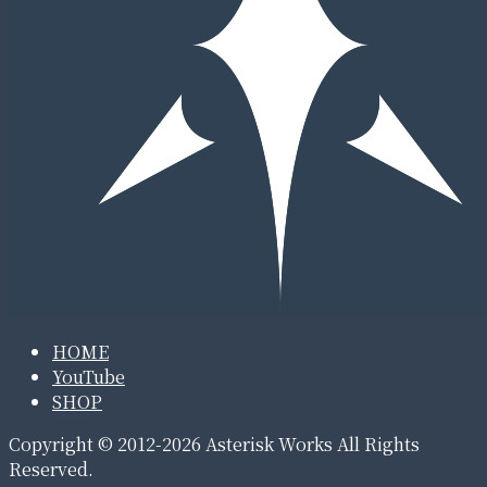
HOME
YouTube
SHOP
Copyright © 2012-2026 Asterisk Works All Rights
Reserved.