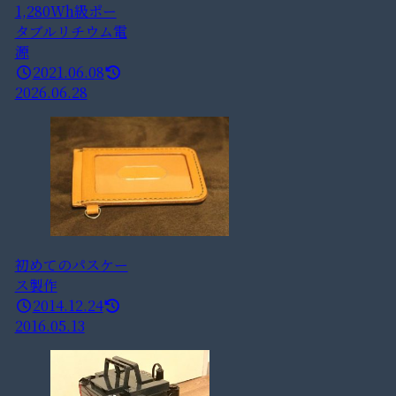
1,280Wh級ポー
タブルリチウム電
源
2021.06.08
2026.06.28
初めてのパスケー
ス製作
2014.12.24
2016.05.13