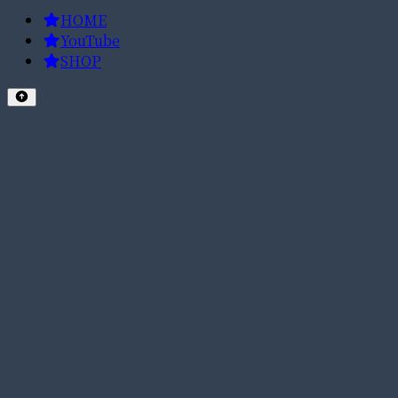
HOME
YouTube
SHOP