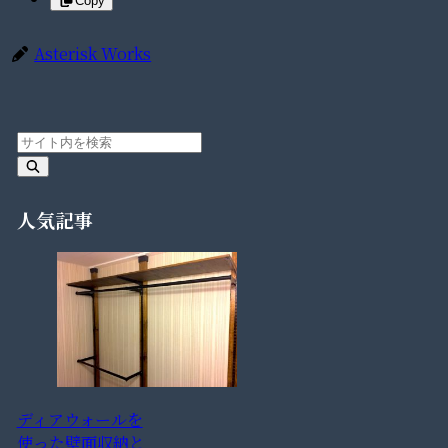
Copy
Asterisk Works
人気記事
ディアウォールを
使った壁面収納と