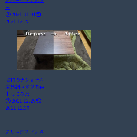
スパークアレスタ
ー
2021.01.01
2021.12.25
昭和のナショナル
家具調コタツを再
生してみた
2021.12.29
2021.12.30
アリエクスプレス