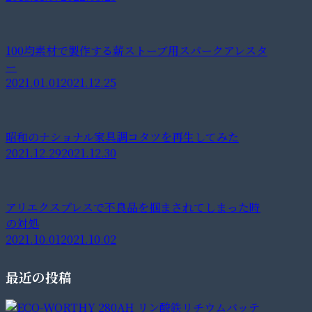
100均素材で製作する薪ストーブ用スパークアレスタ
ー
2021.01.01
2021.12.25
昭和のナショナル家具調コタツを再生してみた
2021.12.29
2021.12.30
アリエクスプレスで不良品を掴まされてしまった時
の対処
2021.10.01
2021.10.02
最近の投稿