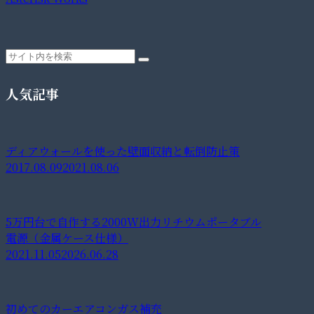
人気記事
ディアウォールを使った壁面収納と転倒防止策
2017.08.09
2021.08.06
5万円台で自作する2000W出力リチウムポータブル
電源（金属ケース仕様）
2021.11.05
2026.06.28
初めてのカーエアコンガス補充