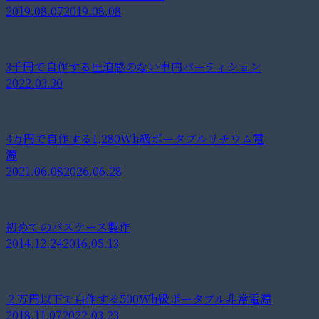
2019.08.07
2019.08.08
3千円で自作する圧迫感のない車内パーティション
2022.03.30
4万円で自作する1,280Wh級ポータブルリチウム電
源
2021.06.08
2026.06.28
初めてのパスケース製作
2014.12.24
2016.05.13
２万円以下で自作する500Wh級ポータブル非常電源
2018.11.07
2022.03.23