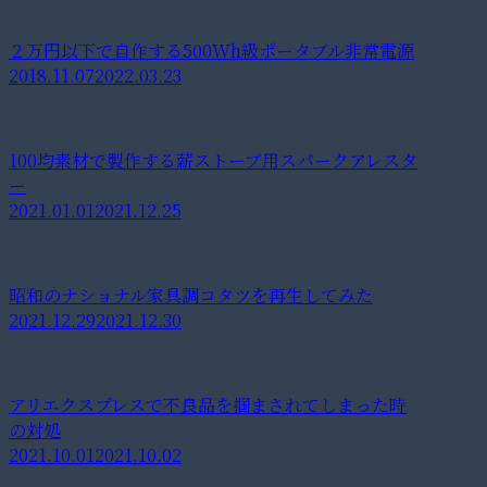
２万円以下で自作する500Wh級ポータブル非常電源
2018.11.07
2022.03.23
100均素材で製作する薪ストーブ用スパークアレスタ
ー
2021.01.01
2021.12.25
昭和のナショナル家具調コタツを再生してみた
2021.12.29
2021.12.30
アリエクスプレスで不良品を掴まされてしまった時
の対処
2021.10.01
2021.10.02