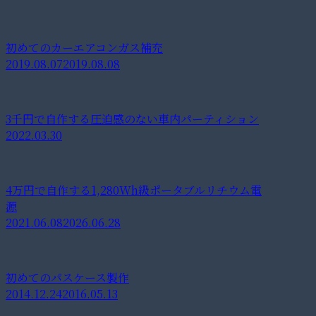
初めてのカーエアコンガス補充
2019.08.07
2019.08.08
3千円で自作する圧迫感のない車内パーティション
2022.03.30
4万円で自作する1,280Wh級ポータブルリチウム電
源
2021.06.08
2026.06.28
初めてのパスケース製作
2014.12.24
2016.05.13