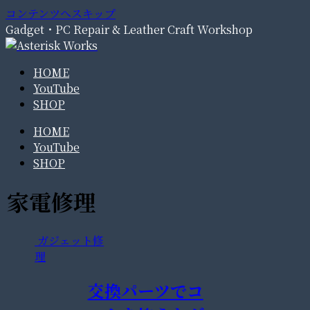
コンテンツへスキップ
Gadget・PC Repair & Leather Craft Workshop
HOME
YouTube
SHOP
HOME
YouTube
SHOP
家電修理
ガジェット修
理
交換パーツでコ