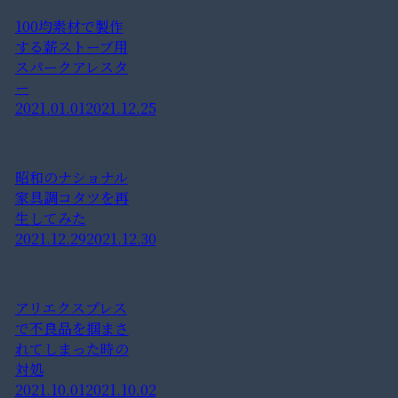
100均素材で製作
する薪ストーブ用
スパークアレスタ
ー
2021.01.01
2021.12.25
昭和のナショナル
家具調コタツを再
生してみた
2021.12.29
2021.12.30
アリエクスプレス
で不良品を掴まさ
れてしまった時の
対処
2021.10.01
2021.10.02