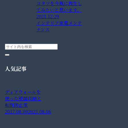
コタツを今風に再生し
てみたいと思います。
2021.12.29
インテリア
家電メンテ
ナンス
人気記事
ディアウォールを
使った壁面収納と
転倒防止策
2017.08.09
2021.08.06