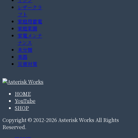
ミシン
レザークラ
フト
家庭用蓄電
家庭菜園
家電メンテ
ナンス
未分類
楽器
災害対策
HOME
YouTube
SHOP
Copyright © 2012-2026 Asterisk Works All Rights
Reserved.