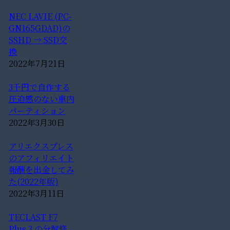
NEC LAVIE (PC-
GN165GDAD)の
SSHD → SSD交
換
2022年7月21日
3千円で自作する
圧迫感のない車内
パーティション
2022年3月30日
アリエクスプレス
のアフィリエイト
報酬を出金してみ
た(2022年版)
2022年3月11日
TECLAST F7
Plus 3 の分解修