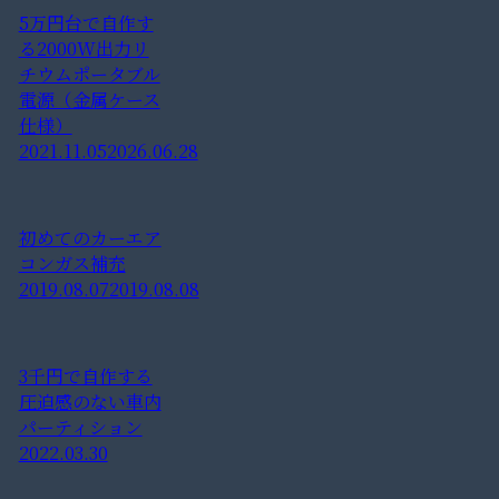
5万円台で自作す
る2000W出力リ
チウムポータブル
電源（金属ケース
仕様）
2021.11.05
2026.06.28
初めてのカーエア
コンガス補充
2019.08.07
2019.08.08
3千円で自作する
圧迫感のない車内
パーティション
2022.03.30