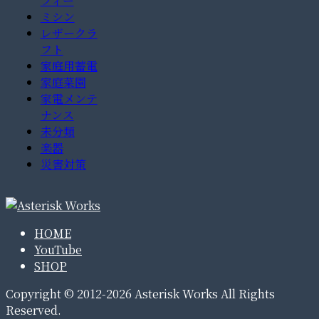
フィー
ミシン
レザークラ
フト
家庭用蓄電
家庭菜園
家電メンテ
ナンス
未分類
楽器
災害対策
HOME
YouTube
SHOP
Copyright © 2012-2026 Asterisk Works All Rights
Reserved.