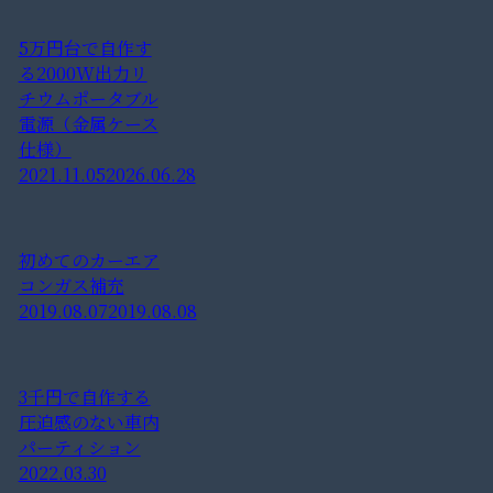
5万円台で自作す
る2000W出力リ
チウムポータブル
電源（金属ケース
仕様）
2021.11.05
2026.06.28
初めてのカーエア
コンガス補充
2019.08.07
2019.08.08
3千円で自作する
圧迫感のない車内
パーティション
2022.03.30