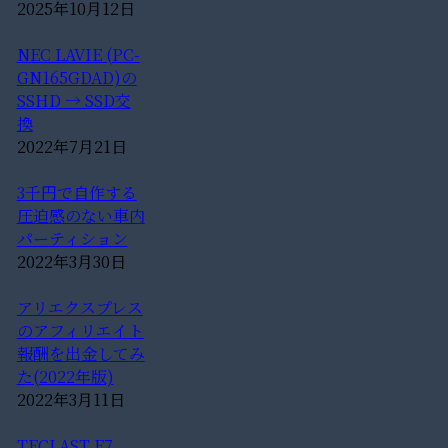
2025年10月12日
NEC LAVIE (PC-
GN165GDAD)の
SSHD → SSD交
換
2022年7月21日
3千円で自作する
圧迫感のない車内
パーティション
2022年3月30日
アリエクスプレス
のアフィリエイト
報酬を出金してみ
た(2022年版)
2022年3月11日
TECLAST F7