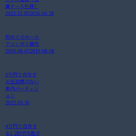
属ケース仕様）
2021.11.05
2026.06.28
初めてのカーエ
アコンガス補充
2019.08.07
2019.08.08
3千円で自作す
る圧迫感のない
車内パーティシ
ョン
2022.03.30
4万円で自作す
る1,280Wh級ポ