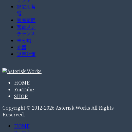
家庭用蓄
電
家庭菜園
家電メン
テナンス
未分類
楽器
災害対策
HOME
YouTube
SHOP
Copyright © 2012-2026 Asterisk Works All Rights
Reserved.
HOME