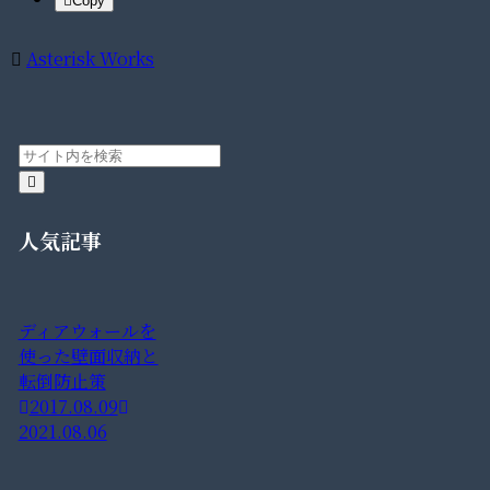
Copy
Asterisk Works
人気記事
ディアウォールを
使った壁面収納と
転倒防止策
2017.08.09
2021.08.06