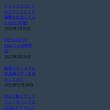
アリエクスプレス
のアフィリエイト
報酬を出金してみ
た(2022年版)
2022年3月11日
TECLAST F7
Plus 3 の分解修
理
2022年1月20日
昭和のナショナル
家具調コタツを再
生してみた
2021年12月29日
QUCC製トランス
フィードバック方
式10Aアクティブ