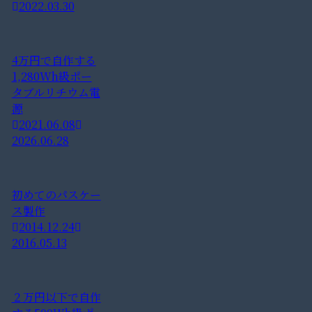
2022.03.30
4万円で自作する
1,280Wh級ポー
タブルリチウム電
源
2021.06.08
2026.06.28
初めてのパスケー
ス製作
2014.12.24
2016.05.13
２万円以下で自作