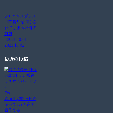
アリエクスプレス
で不良品を掴まさ
れてしまった時の
対処
2021.10.01
2021.10.02
最近の投稿
Eco-
Worthy280AHを
使って7万円台で
自作する