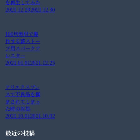
を再生してみた
2021.12.29
2021.12.30
100均素材で製
作する薪ストー
ブ用スパークア
レスター
2021.01.01
2021.12.25
アリエクスプレ
スで不良品を掴
まされてしまっ
た時の対処
2021.10.01
2021.10.02
最近の投稿