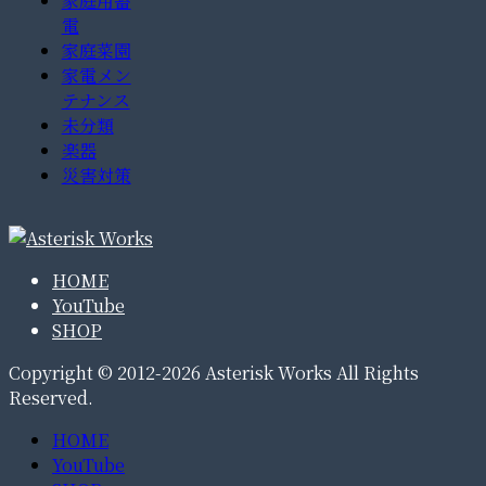
家庭用蓄
電
家庭菜園
家電メン
テナンス
未分類
楽器
災害対策
HOME
YouTube
SHOP
Copyright © 2012-2026 Asterisk Works All Rights
Reserved.
HOME
YouTube