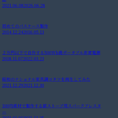
2021.06.08
2026.06.28
初めてのパスケース製作
2014.12.24
2016.05.13
２万円以下で自作する500Wh級ポータブル非常電源
2018.11.07
2022.03.23
昭和のナショナル家具調コタツを再生してみた
2021.12.29
2021.12.30
100均素材で製作する薪ストーブ用スパークアレスタ
ー
2021.01.01
2021.12.25