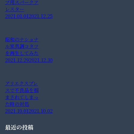
ブ用スパークア
レスター
2021.01.01
2021.12.25
昭和のナショナ
ル家具調コタツ
を再生してみた
2021.12.29
2021.12.30
アリエクスプレ
スで不良品を掴
まされてしまっ
た時の対処
2021.10.01
2021.10.02
最近の投稿