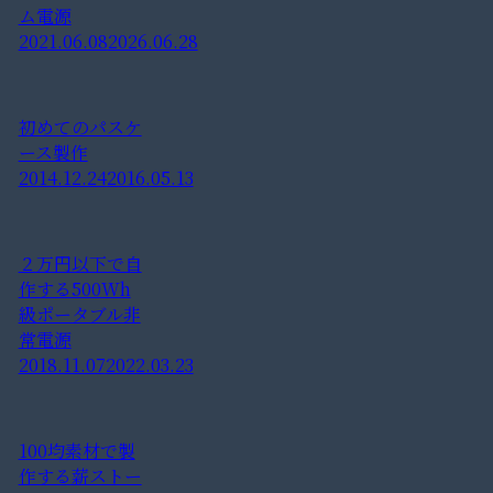
ム電源
2021.06.08
2026.06.28
初めてのパスケ
ース製作
2014.12.24
2016.05.13
２万円以下で自
作する500Wh
級ポータブル非
常電源
2018.11.07
2022.03.23
100均素材で製
作する薪ストー