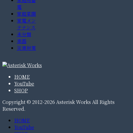
家庭用蓄
電
家庭菜園
家電メン
テナンス
未分類
楽器
災害対策
HOME
YouTube
SHOP
Copyright © 2012-2026 Asterisk Works All Rights
Reserved.
HOME
YouTube