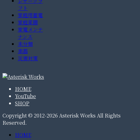
レザークラ
フト
家庭用蓄電
家庭菜園
家電メンテ
ナンス
未分類
楽器
災害対策
HOME
YouTube
SHOP
Copyright © 2012-2026 Asterisk Works All Rights
Reserved.
HOME