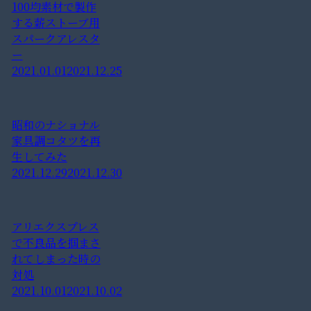
100均素材で製作
する薪ストーブ用
スパークアレスタ
ー
2021.01.01
2021.12.25
昭和のナショナル
家具調コタツを再
生してみた
2021.12.29
2021.12.30
アリエクスプレス
で不良品を掴まさ
れてしまった時の
対処
2021.10.01
2021.10.02