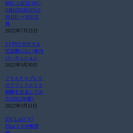
NEC LAVIE (PC-
GN165GDAD)の
SSHD → SSD交
換
2022年7月21日
3千円で自作する
圧迫感のない車内
パーティション
2022年3月30日
アリエクスプレス
のアフィリエイト
報酬を出金してみ
た(2022年版)
2022年3月11日
TECLAST F7
Plus 3 の分解修
理