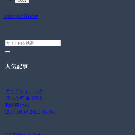
Copy
Asterisk Works
人気記事
ディアウォールを
使った壁面収納と
転倒防止策
2017.08.09
2021.08.06