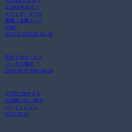
5万円台で自作す
る2000W出力リ
チウムポータブル
電源（金属ケース
仕様）
2021.11.05
2026.06.28
初めてのカーエア
コンガス補充
2019.08.07
2019.08.08
3千円で自作する
圧迫感のない車内
パーティション
2022.03.30