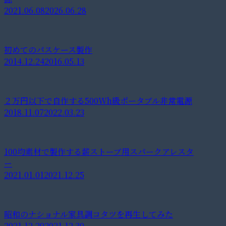
2021.06.08
2026.06.28
初めてのパスケース製作
2014.12.24
2016.05.13
２万円以下で自作する500Wh級ポータブル非常電源
2018.11.07
2022.03.23
100均素材で製作する薪ストーブ用スパークアレスタ
ー
2021.01.01
2021.12.25
昭和のナショナル家具調コタツを再生してみた
2021.12.29
2021.12.30