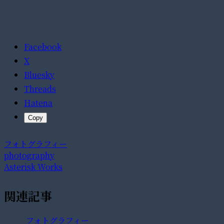
Facebook
X
Bluesky
Threads
Hatena
Copy
フォトグラフィー
photography
Asterisk Works
関連記事
フォトグラフィー