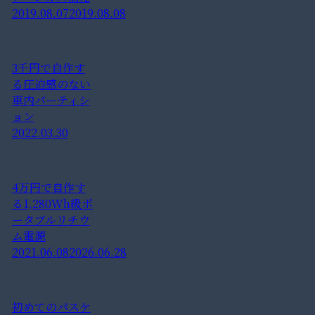
2019.08.07
2019.08.08
3千円で自作す
る圧迫感のない
車内パーティシ
ョン
2022.03.30
4万円で自作す
る1,280Wh級ポ
ータブルリチウ
ム電源
2021.06.08
2026.06.28
初めてのパスケ