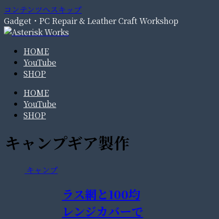
コンテンツへスキップ
Gadget・PC Repair & Leather Craft Workshop
HOME
YouTube
SHOP
HOME
YouTube
SHOP
キャンプギア製作
キャンプ
ラス網と100均
レンジカバーで