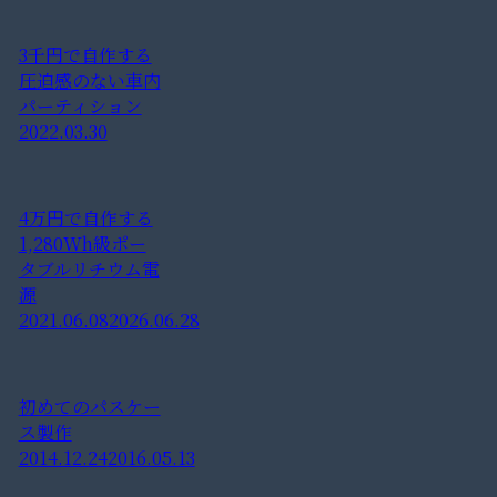
3千円で自作する
圧迫感のない車内
パーティション
2022.03.30
4万円で自作する
1,280Wh級ポー
タブルリチウム電
源
2021.06.08
2026.06.28
初めてのパスケー
ス製作
2014.12.24
2016.05.13