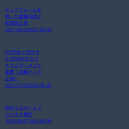
ディアウォールを
使った壁面収納と
転倒防止策
2017.08.09
2021.08.06
5万円台で自作す
る2000W出力リ
チウムポータブル
電源（金属ケース
仕様）
2021.11.05
2026.06.28
初めてのカーエア
コンガス補充
2019.08.07
2019.08.08