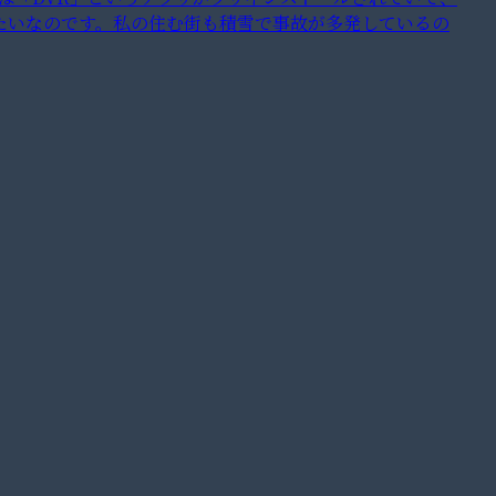
たいなのです。私の住む街も積雪で事故が多発しているの