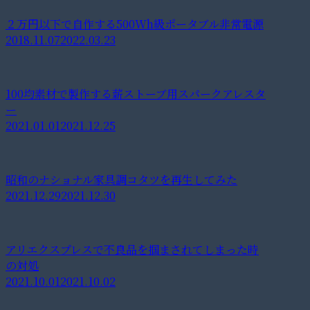
２万円以下で自作する500Wh級ポータブル非常電源
2018.11.07
2022.03.23
100均素材で製作する薪ストーブ用スパークアレスタ
ー
2021.01.01
2021.12.25
昭和のナショナル家具調コタツを再生してみた
2021.12.29
2021.12.30
アリエクスプレスで不良品を掴まされてしまった時
の対処
2021.10.01
2021.10.02