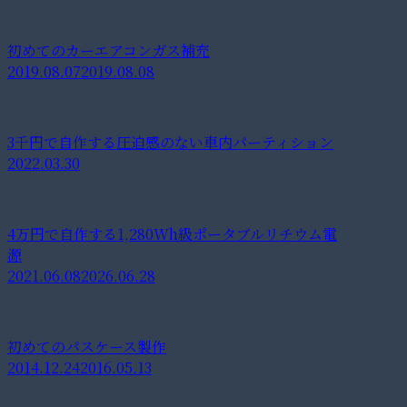
初めてのカーエアコンガス補充
2019.08.07
2019.08.08
3千円で自作する圧迫感のない車内パーティション
2022.03.30
4万円で自作する1,280Wh級ポータブルリチウム電
源
2021.06.08
2026.06.28
初めてのパスケース製作
2014.12.24
2016.05.13