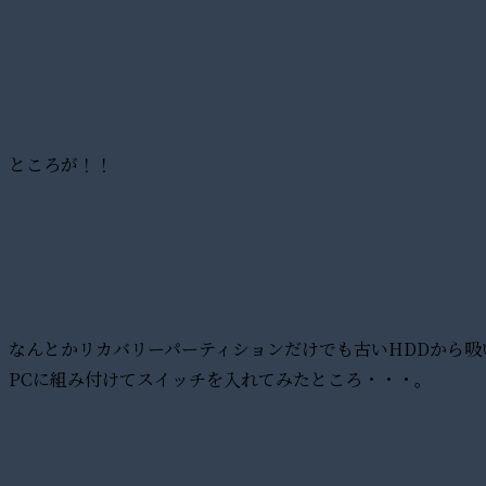
ところが！！
なんとかリカバリーパーティションだけでも古いHDDから吸
PCに組み付けてスイッチを入れてみたところ・・・。