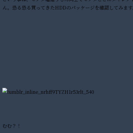
ん。恐る恐る買ってきたHDDのパッケージを確認してみます
むむ？！