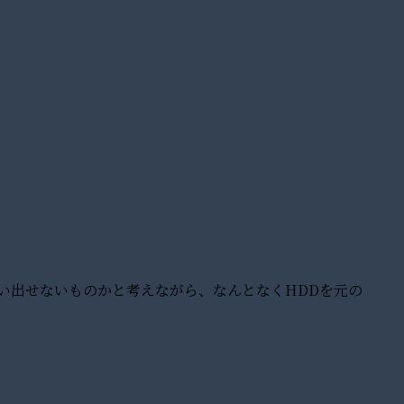
い出せないものかと考えながら、なんとなくHDDを元の