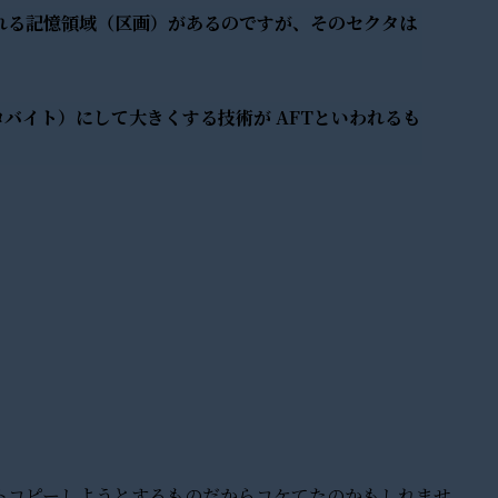
れる記憶領域（区画）があるのですが、そのセクタは
4キロバイト）にして大きくする技術が AFTといわれるも
トコピーしようとするものだからコケてたのかもしれませ