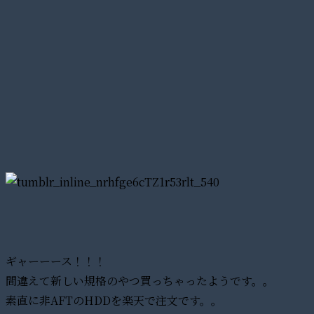
ギャーーース！！！
間違えて新しい規格のやつ買っちゃったようです。。
素直に非AFTのHDDを楽天で注文です。。